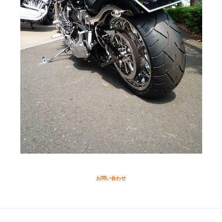
お問い合わせ