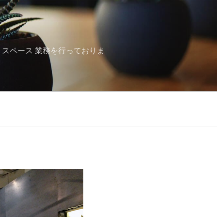
トスペース 業務を行っておりま