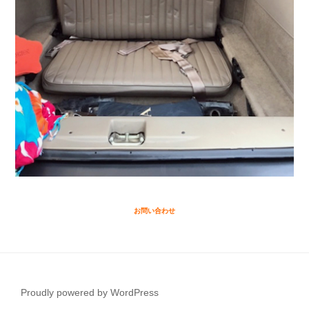
お問い合わせ
Proudly powered by WordPress