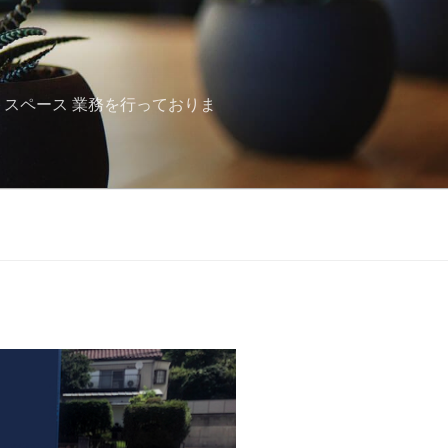
トスペース 業務を行っておりま