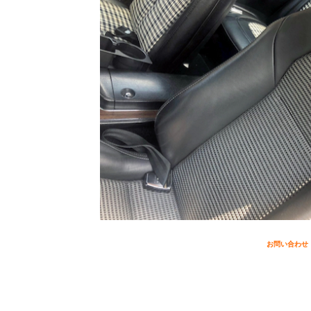
お問い合わせ