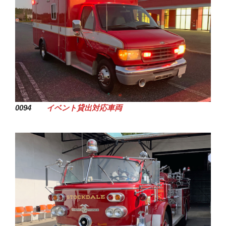
0094
イベント貸出対応車両