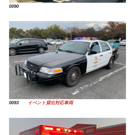
0090
0093
イベント貸出対応車両