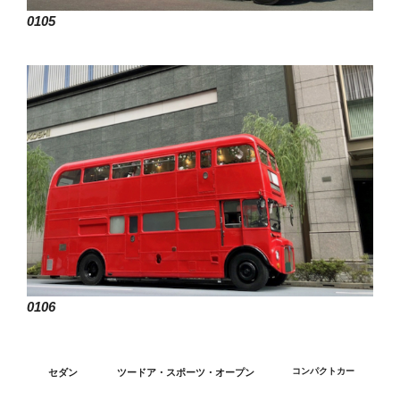
0105
0106
コンパクトカー
セダン
ツードア・スポーツ・オープン